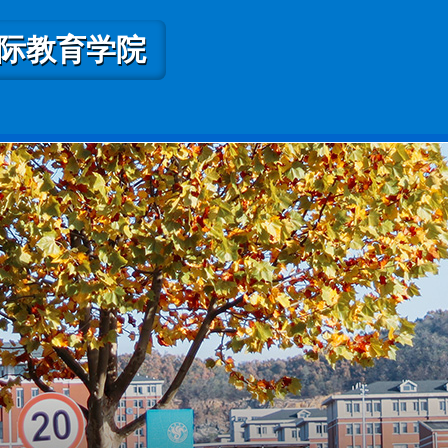
际教育学院