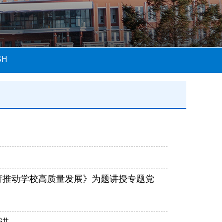
SH
育推动学校高质量发展》为题讲授专题党