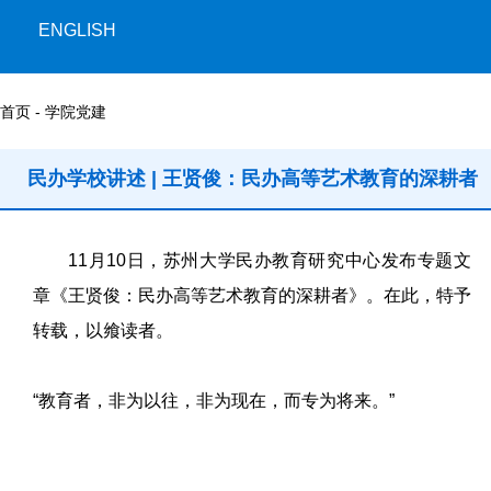
ENGLISH
首页 - 学院党建
民办学校讲述 | 王贤俊：民办高等艺术教育的深耕者
11月10日，苏州大学民办教育研究中心发布专题文
章《王贤俊：民办高等艺术教育的深耕者
》。在此，特予
转载，以飨读者。
“教育者，非为以往，非为现在，而专为将来。”