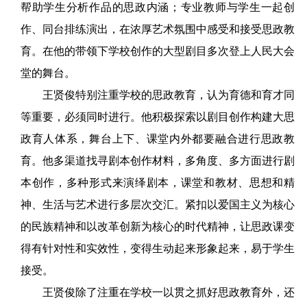
帮助学生分析作品的思政内涵；专业教师与学生一起创
作、同台排练演出，在浓厚艺术氛围中感受和接受思政教
育。在他的带领下学校创作的大型剧目多次登上人民大会
堂的舞台。
王贤俊特别注重学校的思政教育，认为育德和育才同
等重要，必须同时进行。他积极探索以剧目创作构建大思
政育人体系，舞台上下、课堂内外都要融合进行思政教
育。他多渠道找寻剧本创作材料，多角度、多方面进行剧
本创作，多种形式来演绎剧本，课堂和教材、思想和精
神、生活与艺术进行多层次交汇。紧扣以爱国主义为核心
的民族精神和以改革创新为核心的时代精神，让思政课变
得有针对性和实效性，变得生动起来形象起来，易于学生
接受。
王贤俊除了注重在学校一以贯之抓好思政教育外，还