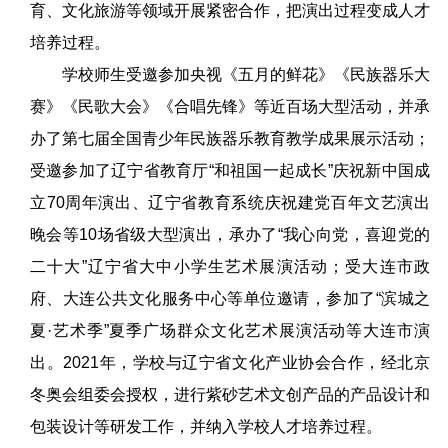
育、文化旅游等领域开展紧密合作，把演出过程变成人才
培养过程。
学校师生受邀参加央视《五月的鲜花》《民族器乐大
赛》《民歌大会》《合唱先锋》等近百场大型活动，并承
办了第七届全国青少年民族器乐教育教学成果展示活动；
受邀参加了辽宁省教育厅“和祖国一起成长”庆祝新中国成
立70周年演出、辽宁省教育系统庆祝建党百年文艺演出
晚会等10场省级大型演出，承办了“我心向党，喜迎党的
二十大”辽宁省大中小学生艺术展演活动；受大连市政
府、大连公共文化服务中心等单位邀请，参加了“滨城之
夏·艺术季”夏季广场群众文化艺术展演活动等大连市演
出。2021年，学校与辽宁省文化产业协会合作，经北京
冬奥会组委会授权，进行紫砂艺术文创产品的产品设计和
包装设计等研发工作，并纳入学校人才培养过程。