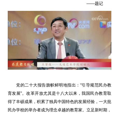
——题记
党的二十大报告旗帜鲜明地指出：“引导规范民办教
育发展”。改革开放尤其是十八大以来，我国民办教育取
得了丰硕成果，积累了独具中国特色的发展经验，一大批
民办学校的举办者成为理念卓越的教育家。立足新时期，