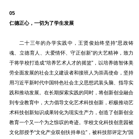
05
仁德正心，一切为了学生发展
二十三年的办学实践中，王贤俊始终坚持“思政铸
魂、立德育人、大爱情怀、守正创新”的大艺精神，致力
于将学校打造成“培养艺术人才的摇篮”，以培养德智体美
劳全面发展的社会主义建设者和接班人为崇高使命，坚持
用习近平新时代中国特色社会主义思想武装头脑、指导实
践和推动发展。在长期探索实践的同时，将创新创业融合
到专业教育中，大力倡导文化艺术科技创新，积极推动艺
术科技创新知识成果转化为现实生产力，创造了创新创业
教育一个又一个为之惊叹的奇迹。学校文化科技创意园被
文化部授予“文化产业双创扶持单位”，被科技部评定为“国