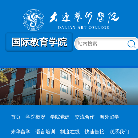
国际教育学院
首页
学院概况
学院党建
交流合作
海外留学
来华留学
语言培训
制度在线
快速链接
联系我们