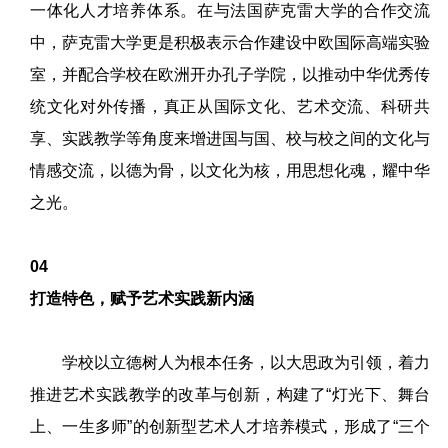
一体化人才培养体系。在与法国萨克雷大学的合作交流
中，萨克雷大学更是积极表示合作建设中欧国际高端实验
室，并配合学校在欧洲开办孔子学院，以推动中华优秀传
统文化对外传播，真正从国际文化、艺术交流、科研共
享、实践教学等角度来增进国与国、校与校之间的文化与
情感交流，以德为骨，以文化为核，用思想化魂，耀中华
之光。
04
打造特色，赋予艺术实践新内涵
学校以立德树人为根本任务，以大思政为引领，着力
推进艺术实践教学的改革与创新，构建了“灯光下、舞台
上、一生多师”的创新型艺术人才培养模式，形成了“三个